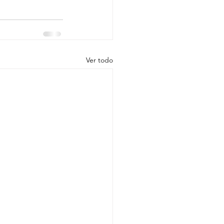
Ver todo