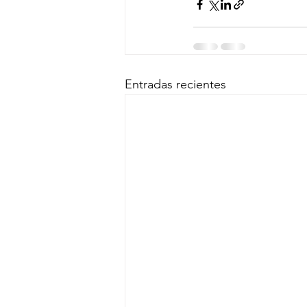
Entradas recientes